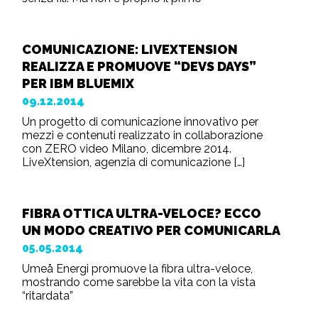
COMUNICAZIONE: LIVEXTENSION
REALIZZA E PROMUOVE “DEVS DAYS”
PER IBM BLUEMIX
09.12.2014
Un progetto di comunicazione innovativo per
mezzi e contenuti realizzato in collaborazione
con ZERO video Milano, dicembre 2014.
LiveXtension, agenzia di comunicazione […]
FIBRA OTTICA ULTRA-VELOCE? ECCO
UN MODO CREATIVO PER COMUNICARLA
05.05.2014
Umeå Energi promuove la fibra ultra-veloce,
mostrando come sarebbe la vita con la vista
“ritardata”