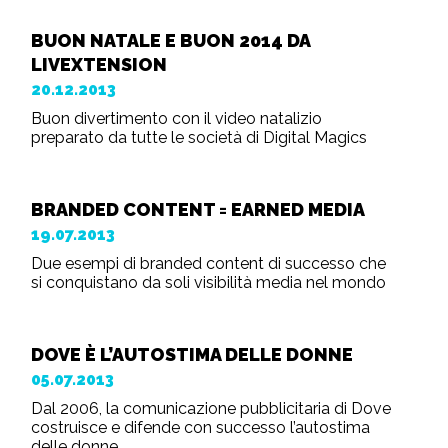
BUON NATALE E BUON 2014 DA
LIVEXTENSION
20.12.2013
Buon divertimento con il video natalizio
preparato da tutte le società di Digital Magics
BRANDED CONTENT = EARNED MEDIA
19.07.2013
Due esempi di branded content di successo che
si conquistano da soli visibilità media nel mondo
DOVE È L’AUTOSTIMA DELLE DONNE
05.07.2013
Dal 2006, la comunicazione pubblicitaria di Dove
costruisce e difende con successo l’autostima
delle donne