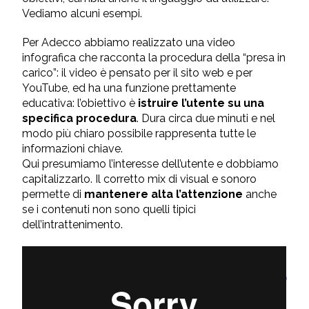
Vediamo alcuni esempi.
Per Adecco abbiamo realizzato una video
infografica che racconta la procedura della “presa in
carico”: il video è pensato per il sito web e per
YouTube, ed ha una funzione prettamente
educativa: l’obiettivo è
istruire l’utente su una
specifica procedura
. Dura circa due minuti e nel
modo più chiaro possibile rappresenta tutte le
informazioni chiave.
Qui presumiamo l’interesse dell’utente e dobbiamo
capitalizzarlo. Il corretto mix di visual e sonoro
permette di
mantenere alta l’attenzione
anche
se i contenuti non sono quelli tipici
dell’intrattenimento.