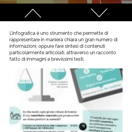
L’infografica è uno strumento che permette di
rappresentare in maniera chiara un gran numero di
informazioni, oppure fare sintesi di contenuti
particolarmente articolati, attraverso un racconto
fatto di immagini e brevissimi testi.