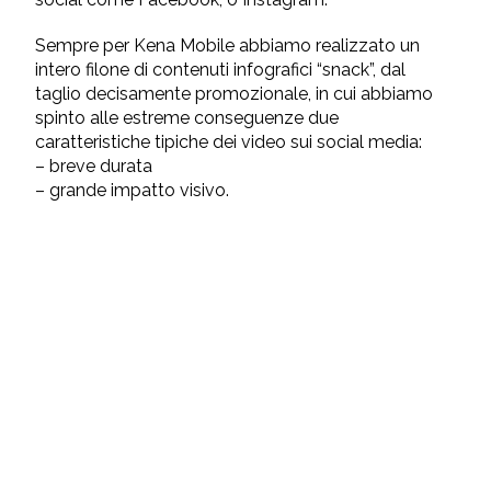
Sempre per Kena Mobile abbiamo realizzato un
intero filone di contenuti infografici “snack”, dal
taglio decisamente promozionale, in cui abbiamo
spinto alle estreme conseguenze due
caratteristiche tipiche dei video sui social media:
– breve durata
– grande impatto visivo.