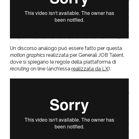
Un discorso analogo può essere fatto per questa
motion graphics
realizzata per Generali JOB Talent,
dove si spiegano le regole della piattaforma di
recruting
on line (anch’essa
realizzata da LX
):