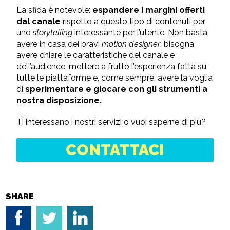
La sfida è notevole:
espandere i margini offerti
dal canale
rispetto a questo tipo di contenuti per
uno
storytelling
interessante per l’utente. Non basta
avere in casa dei bravi
motion designer
, bisogna
avere chiare le caratteristiche del canale e
dell’audience, mettere a frutto l’esperienza fatta su
tutte le piattaforme e, come sempre, avere la voglia
di
sperimentare e giocare con gli strumenti a
nostra disposizione.
Ti interessano i nostri servizi o vuoi saperne di più?
CONTATTACI
SHARE