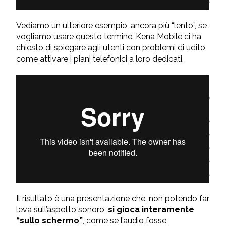
Vediamo un ulteriore esempio, ancora più “lento”, se
vogliamo usare questo termine. Kena Mobile ci ha
chiesto di spiegare agli utenti con problemi di udito
come attivare i piani telefonici a loro dedicati.
Il risultato è una presentazione che, non potendo far
leva sull’aspetto sonoro,
si gioca interamente
“sullo schermo”
, come se l’audio fosse