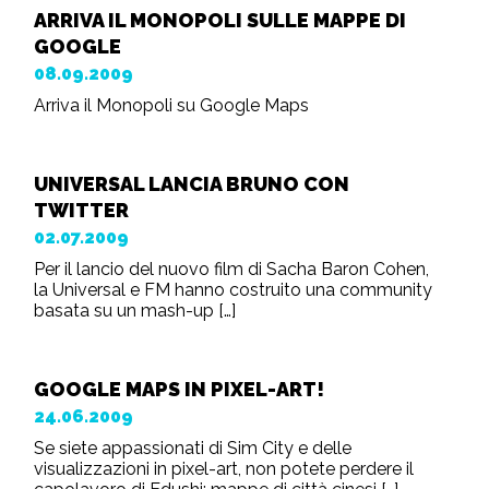
ARRIVA IL MONOPOLI SULLE MAPPE DI
GOOGLE
08.09.2009
Arriva il Monopoli su Google Maps
UNIVERSAL LANCIA BRUNO CON
TWITTER
02.07.2009
Per il lancio del nuovo film di Sacha Baron Cohen,
la Universal e FM hanno costruito una community
basata su un mash-up […]
GOOGLE MAPS IN PIXEL-ART!
24.06.2009
Se siete appassionati di Sim City e delle
visualizzazioni in pixel-art, non potete perdere il