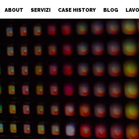
ABOUT
SERVIZI
CASE HISTORY
BLOG
LAVO