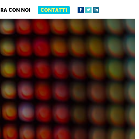
RA CON NOI
CONTATTI