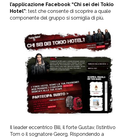
l’applicazione Facebook “Chi sei dei Tokio
Hotel”
: test che consente di scoprire a quale
componente del gruppo si somiglia di più.
Il leader eccentrico Bill, il forte Gustav, l’istintivo
Tom o il sognatore Georg. Rispondendo a