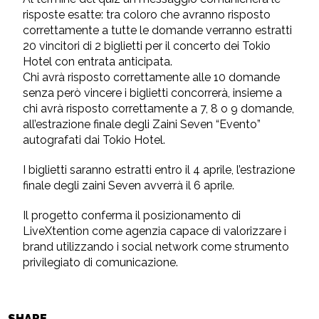
risposte esatte: tra coloro che avranno risposto
correttamente a tutte le domande verranno estratti
20 vincitori di 2 biglietti per il concerto dei Tokio
Hotel con entrata anticipata.
Chi avrà risposto correttamente alle 10 domande
senza però vincere i biglietti concorrerà, insieme a
chi avrà risposto correttamente a 7, 8 o 9 domande,
all’estrazione finale degli Zaini Seven “Evento”
autografati dai Tokio Hotel.
I biglietti saranno estratti entro il 4 aprile, l’estrazione
finale degli zaini Seven avverrà il 6 aprile.
Il progetto conferma il posizionamento di
LiveXtention come agenzia capace di valorizzare i
brand utilizzando i social network come strumento
privilegiato di comunicazione.
SHARE