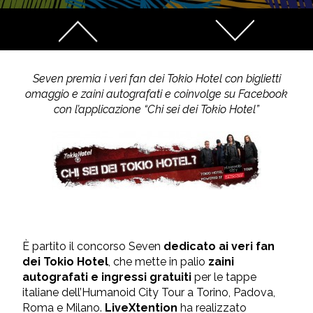
Seven premia i veri fan dei Tokio Hotel con biglietti
omaggio e zaini autografati e coinvolge su Facebook
con l’applicazione “Chi sei dei Tokio Hotel”
È partito il concorso Seven
dedicato ai veri fan
dei Tokio Hotel
, che mette in palio
zaini
autografati e ingressi gratuiti
per le tappe
italiane dell’Humanoid City Tour a Torino, Padova,
Roma e Milano.
LiveXtention
ha realizzato