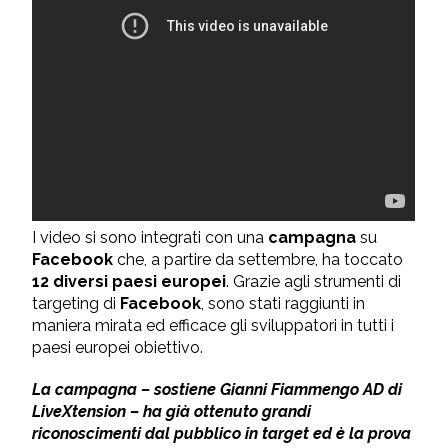
I video si sono integrati con una
campagna
su
Facebook
che, a partire da settembre, ha toccato
12 diversi paesi europei
. Grazie agli strumenti di
targeting di
Facebook
, sono stati raggiunti in
maniera mirata ed efficace gli sviluppatori in tutti i
paesi europei obiettivo.
La campagna – sostiene Gianni Fiammengo AD di
LiveXtension – ha già ottenuto grandi
riconoscimenti dal pubblico in target ed è la prova