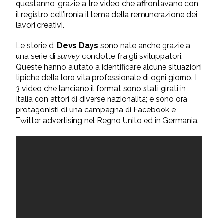
quest’anno, grazie a
tre video
che affrontavano con
il registro dell’ironia il tema della remunerazione dei
lavori creativi.
Le storie di
Devs Days
sono nate anche grazie a
una serie di
survey
condotte fra gli sviluppatori.
Queste hanno aiutato a identificare alcune situazioni
tipiche della loro vita professionale di ogni giorno. I
3 video che lanciano il format sono stati girati in
Italia con attori di diverse nazionalità; e sono ora
protagonisti di una campagna di Facebook e
Twitter advertising nel Regno Unito ed in Germania.