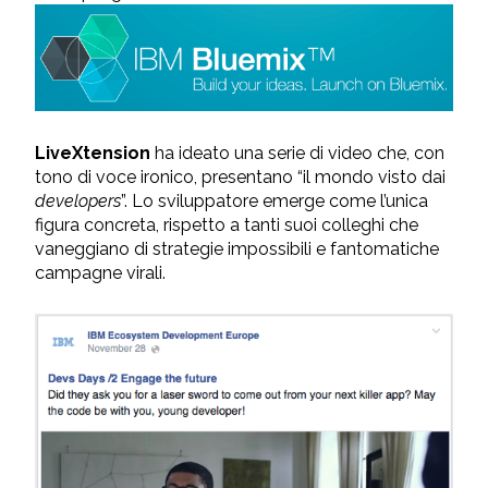
LiveXtension
ha ideato una serie di video che, con
tono di voce ironico, presentano “il mondo visto dai
developers
”. Lo sviluppatore emerge come l’unica
figura concreta, rispetto a tanti suoi colleghi che
vaneggiano di strategie impossibili e fantomatiche
campagne virali.