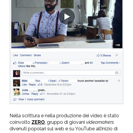
Nella scrittura e nella produzione dei video è stato
coinvolto
ZERO
, gruppo di giovani
videomakers
divenuti popolari sul web e su YouTube all’inizio di