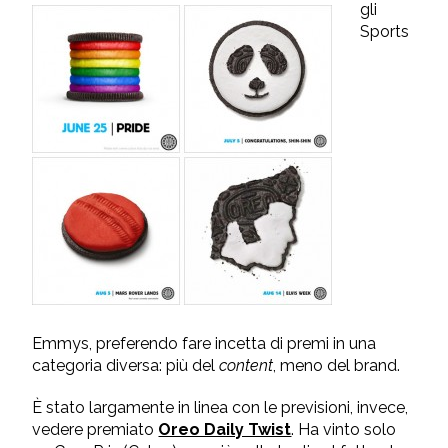
gli
Sports
Emmys, preferendo fare incetta di premi in una
categoria diversa: più del
content
, meno del brand.
È stato largamente in linea con le previsioni, invece,
vedere premiato
Oreo Daily Twist
. Ha vinto solo