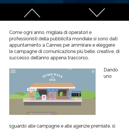
Come ogni anno, migliaia di operatori e
professionisti della pubblicità mondiale si sono dati
appuntamento a Cannes per ammirare e eleggere
le campagne di comunicazione più belle, creative, di
successo dell’anno appena trascorso.
Dando
uno
sguardo alle campagne e alle agenzie premiate, si