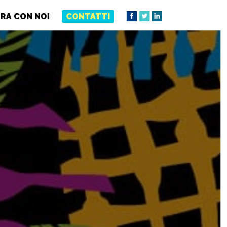
RA CON NOI
CONTATTI