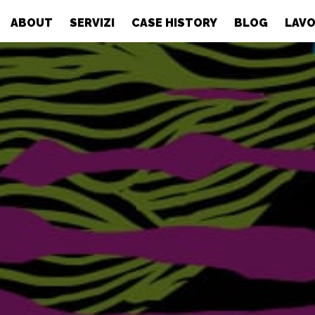
ABOUT
SERVIZI
CASE HISTORY
BLOG
LAVO