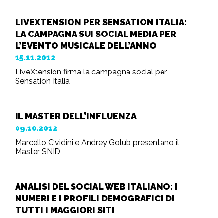
LIVEXTENSION PER SENSATION ITALIA:
LA CAMPAGNA SUI SOCIAL MEDIA PER
L’EVENTO MUSICALE DELL’ANNO
15.11.2012
LiveXtension firma la campagna social per
Sensation Italia
IL MASTER DELL’INFLUENZA
09.10.2012
Marcello Cividini e Andrey Golub presentano il
Master SNID
ANALISI DEL SOCIAL WEB ITALIANO: I
NUMERI E I PROFILI DEMOGRAFICI DI
TUTTI I MAGGIORI SITI