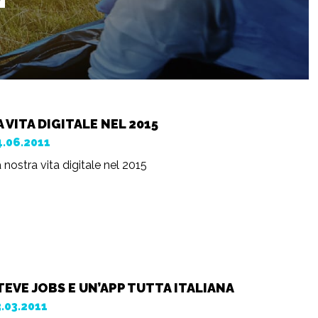
A VITA DIGITALE NEL 2015
4.06.2011
 nostra vita digitale nel 2015
TEVE JOBS E UN’APP TUTTA ITALIANA
3.03.2011