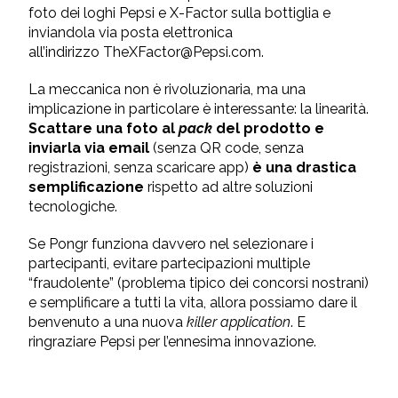
foto dei loghi Pepsi e X-Factor sulla bottiglia e
inviandola via posta elettronica
all’indirizzo TheXFactor@Pepsi.com.
La meccanica non è rivoluzionaria, ma una
implicazione in particolare è interessante: la linearità.
Scattare una foto al
pack
del prodotto e
inviarla via email
(senza QR code, senza
registrazioni, senza scaricare app)
è una drastica
semplificazione
rispetto ad altre soluzioni
tecnologiche.
Se Pongr funziona davvero nel selezionare i
partecipanti, evitare partecipazioni multiple
“fraudolente” (problema tipico dei concorsi nostrani)
e semplificare a tutti la vita, allora possiamo dare il
benvenuto a una nuova
killer application
. E
ringraziare Pepsi per l’ennesima innovazione.