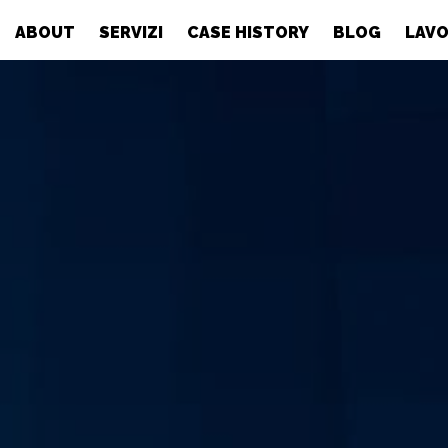
ABOUT
SERVIZI
CASE HISTORY
BLOG
LAVO