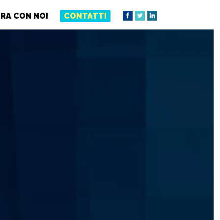
RA CON NOI
CONTATTI