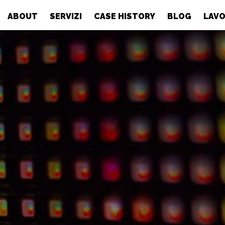
ABOUT
SERVIZI
CASE HISTORY
BLOG
LAVO