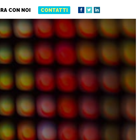
RA CON NOI
CONTATTI