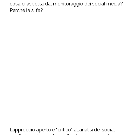
cosa ci aspetta dal monitoraggio dei social media?
Perché la si fa?
L’approccio aperto e “critico” all’analisi dei social