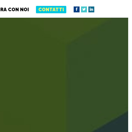
RA CON NOI
CONTATTI