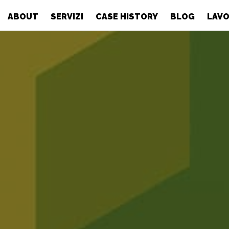
ABOUT
SERVIZI
CASE HISTORY
BLOG
LAVO