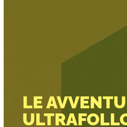
LE AVVENTU
ULTRAFOLL