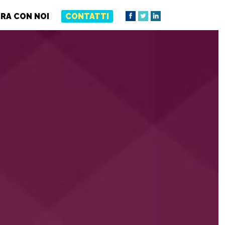
RA CON NOI
CONTATTI