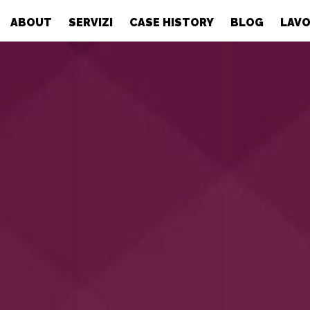
ABOUT
SERVIZI
CASE HISTORY
BLOG
LAVO