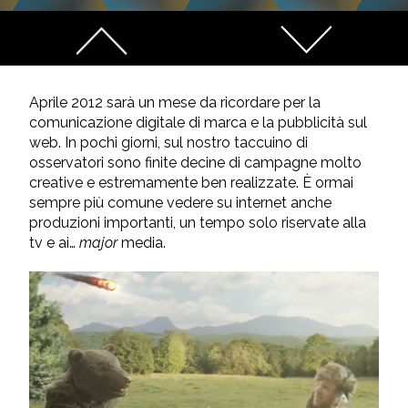
Aprile 2012 sarà un mese da ricordare per la
comunicazione digitale di marca e la pubblicità sul
web. In pochi giorni, sul nostro taccuino di
osservatori sono finite decine di campagne molto
creative e estremamente ben realizzate. È ormai
sempre più comune vedere su internet anche
produzioni importanti, un tempo solo riservate alla
tv e ai…
major
media.