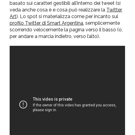
basato sui caratteri gestibili all’interno dei tweet (si
veda anche cosa è e cosa può realizzare la
Twitter
Art
). Lo spot si materializza come per incanto sul
profilo Twitter di Smart Argentina
, semplicemente
scorrendo velocemente la pagina verso il basso (o,
per andare a marcia indietro, verso l’alto).