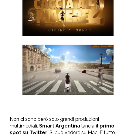
Non ci sono però solo grandi produzioni
multimediali.
Smart Argentina
lancia
il primo
spot su Twitter
. Si può vedere su Mac. È tutto