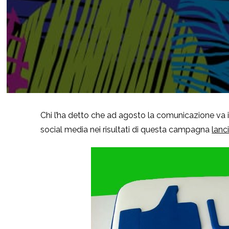
Chi l’ha detto che ad agosto la comunicazione va 
social media nei risultati di questa campagna
lanc