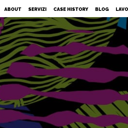
ABOUT
SERVIZI
CASE HISTORY
BLOG
LAVO