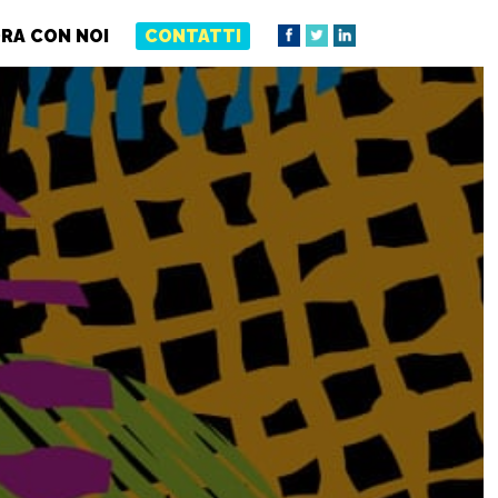
RA CON NOI
CONTATTI