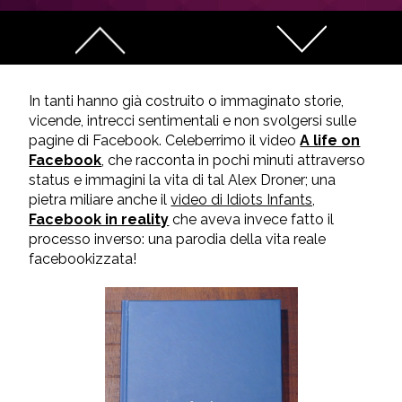
In tanti hanno già costruito o immaginato storie,
vicende, intrecci sentimentali e non svolgersi sulle
pagine di Facebook. Celeberrimo il video
A life on
Facebook
, che racconta in pochi minuti attraverso
status e immagini la vita di tal Alex Droner; una
pietra miliare anche il
video di Idiots Infants,
Facebook in reality
che aveva invece fatto il
processo inverso: una parodia della vita reale
facebookizzata!