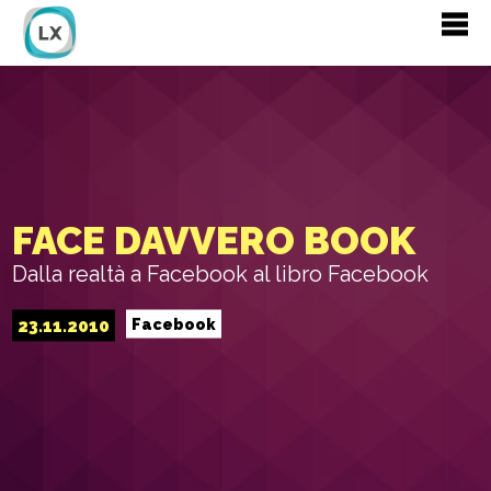
FACE DAVVERO BOOK
Dalla realtà a Facebook al libro Facebook
23.11.2010
Facebook