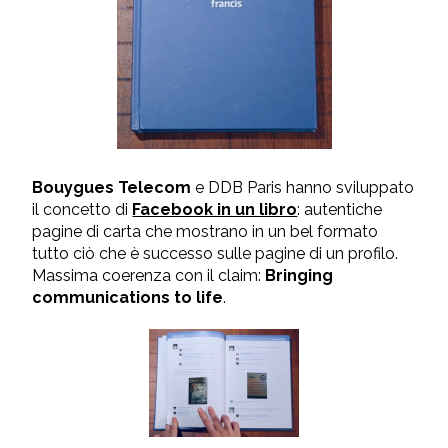
Bouygues Telecom
e DDB Paris hanno sviluppato
il concetto di
Facebook in un libro
: autentiche
pagine di carta che mostrano in un bel formato
tutto ciò che è successo sulle pagine di un profilo.
Massima coerenza con il claim:
Bringing
communications to life
.