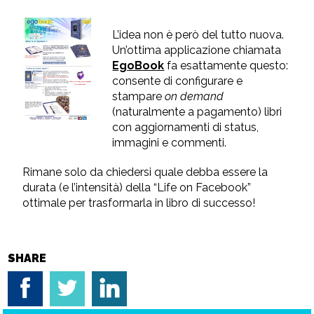
L’idea non è però del tutto nuova.
Un’ottima applicazione chiamata
EgoBook
fa esattamente questo:
consente di configurare e
stampare
on demand
(naturalmente a pagamento) libri
con aggiornamenti di status,
immagini e commenti.
Rimane solo da chiedersi quale debba essere la
durata (e l’intensità) della “Life on Facebook”
ottimale per trasformarla in libro di successo!
SHARE