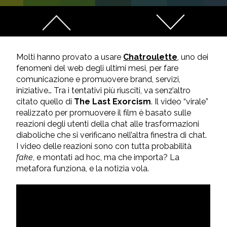
Molti hanno provato a usare
Chatroulette
, uno dei
fenomeni del web degli ultimi mesi, per fare
comunicazione e promuovere brand, servizi,
iniziative… Tra i tentativi più riusciti, va senz’altro
citato quello di
The Last Exorcism
. Il video “virale”
realizzato per promuovere il film è basato sulle
reazioni degli utenti della chat alle trasformazioni
diaboliche che si verificano nell’altra finestra di chat.
I video delle reazioni sono con tutta probabilità
fake
, e montati ad hoc, ma che importa? La
metafora funziona, e la notizia vola.