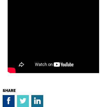
SHARE