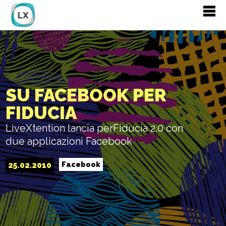
SU FACEBOOK PER
FIDUCIA
LiveXtention lancia perFiducia 2.0 con
due applicazioni Facebook
25.02.2010
Facebook