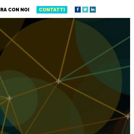
RA CON NOI
CONTATTI