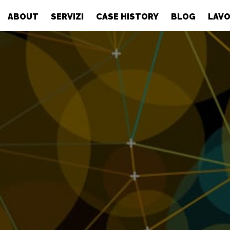
ABOUT
SERVIZI
CASE HISTORY
BLOG
LAVO