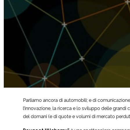
Parliamo ancora di automobili; e di comunicazione
l’innovazione, la ricerca e lo sviluppo delle grandi 
del domani (e di quote e volumi di mercato perduti