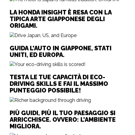
LA HONDA INSIGHT È RESA CON LA
TIPICA ARTE GIAPPONESE DEGLI
ORIGAMI.
GUIDA L’AUTO IN GIAPPONE, STATI
UNITI, ED EUROPA.
TESTA LE TUE CAPACITÀ DI ECO-
DRIVING SKILLS E FAI IL MASSIMO
PUNTEGGIO POSSIBILE!
PIÙ GUIDI, PIÙ IL TUO PAESAGGIO SI
ARRICCHISCE. OVVERO: L’AMBIENTE
MIGLIORA.