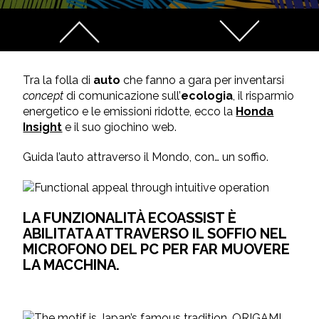
Tra la folla di
auto
che fanno a gara per inventarsi
concept
di comunicazione sull’
ecologia
, il risparmio
energetico e le emissioni ridotte, ecco la
Honda
Insight
e il suo giochino web.
Guida l’auto attraverso il Mondo, con… un soffio.
LA FUNZIONALITÀ ECOASSIST È
ABILITATA ATTRAVERSO IL SOFFIO NEL
MICROFONO DEL PC PER FAR MUOVERE
LA MACCHINA.