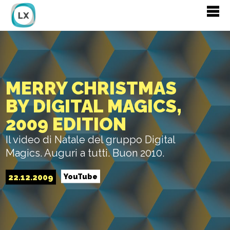
MERRY CHRISTMAS
BY DIGITAL MAGICS,
2009 EDITION
Il video di Natale del gruppo Digital
Magics. Auguri a tutti. Buon 2010.
22.12.2009
YouTube