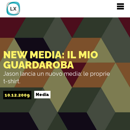
NEW MEDIA: IL MIO
GUARDAROBA
Jason lancia un nuovo media: le proprie
t-shirt.
10.12.2009
Media