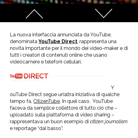
La nuova interfaccia annunciata da YouTube,
denominata
YouTube Direct
, rappresenta una
novità importante per il mondo dei video-maker e di
tutti i creatori di contenuti online che usano
videocamere e telefoni cellulari.
Y
ouTube Direct segue un’altra iniziativa di qualche
tempo fa,
CitizenTube
. In quel caso, YouTube
faceva da semplice collettore di tutto ciò che –
uploadato sulla piattaforma di video sharing –
rappresentava un buon esempio di
citizen journalism
e reportage “dal basso”.