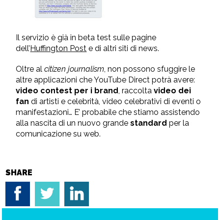
Il servizio è già in beta test sulle pagine
dell’
Huffington Post
e di altri siti di news.
Oltre al
citizen journalism
, non possono sfuggire le
altre applicazioni che YouTube Direct potrà avere:
video contest per i brand
, raccolta
video dei
fan
di artisti e celebrità, video celebrativi di eventi o
manifestazioni… E’ probabile che stiamo assistendo
alla nascita di un nuovo grande
standard
per la
comunicazione su web.
SHARE