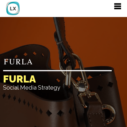
FURLA
Social Media Strategy