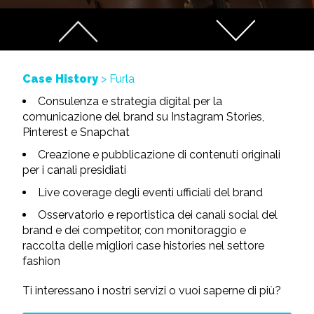
Case History
> Furla
Consulenza e strategia digital per la
comunicazione del brand su Instagram Stories,
Pinterest e Snapchat
Creazione e pubblicazione di contenuti originali
per i canali presidiati
Live coverage degli eventi ufficiali del brand
Osservatorio e reportistica dei canali social del
brand e dei competitor, con monitoraggio e
raccolta delle migliori case histories nel settore
fashion
Ti interessano i nostri servizi o vuoi saperne di più?