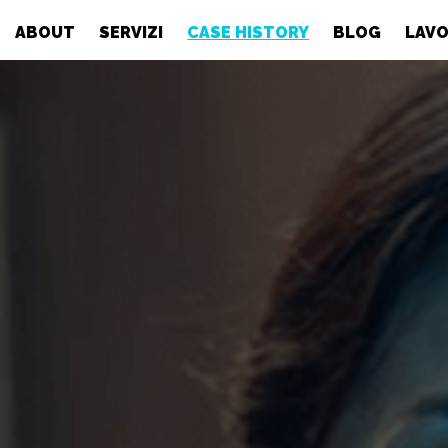
ABOUT
SERVIZI
CASE HISTORY
BLOG
LAVO