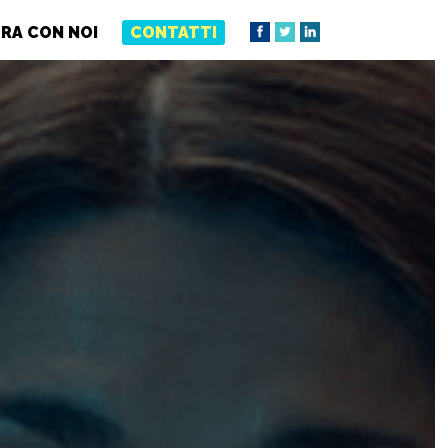
RA CON NOI
CONTATTI