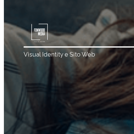
Visual Identity e Sito Web