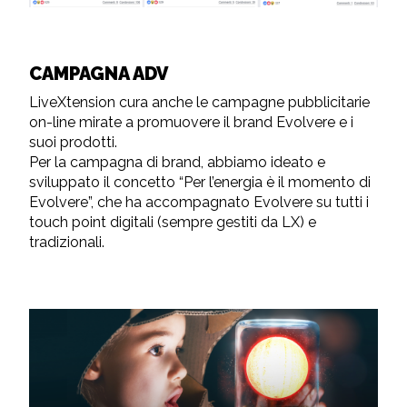
CAMPAGNA ADV
LiveXtension cura anche le campagne pubblicitarie
on-line mirate a promuovere il brand Evolvere e i
suoi prodotti.
Per la campagna di brand, abbiamo ideato e
sviluppato il concetto “Per l’energia è il momento di
Evolvere”, che ha accompagnato Evolvere su tutti i
touch point digitali (sempre gestiti da LX) e
tradizionali.