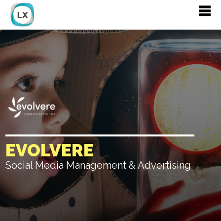
EVOLVERE
Social Media Management & Advertising