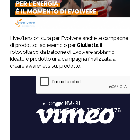
LiveXtension cura per Evolvere anche le campagne
di prodotto: ad esempio per
Giulietta
il
fotovoltaico da balcone di Evolvere abbiamo
ideato e prodotto una campagna finalizzata a
creare awareness sul prodotto.