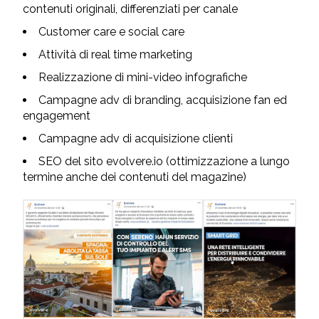
contenuti originali, differenziati per canale
Customer care e social care
Attività di real time marketing
Realizzazione di mini-video infografiche
Campagne adv di branding, acquisizione fan ed
engagement
Campagne adv di acquisizione clienti
SEO del sito evolvere.io (ottimizzazione a lungo
termine anche dei contenuti del magazine)