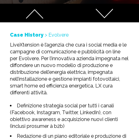
Case History
> Evolvere
LiveXtension è l’agenzia che cura i social media e le
campagne di comunicazione e pubblicità on line
per Evolvere. Per l’innovativa azienda impegnata nel
diffondere un nuovo modello di produzione e
distribuzione dell’energia elettrica, impegnata
nell’installazione e gestione impianti fotovoltaici,
smart home ed efficienza energetica, LX cura
differenti attività.
Definizione strategia social per tutti i canali
(Facebook, Instagram, Twitter, LinkedIn), con
obiettivo awareness e acquisizione nuovi clienti
(inclusi prosumer à b2b)
Redazione di un piano editoriale e produzione di