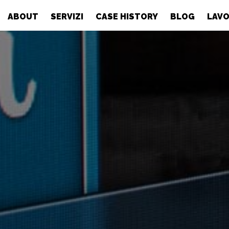
ABOUT
SERVIZI
CASE HISTORY
BLOG
LAVO