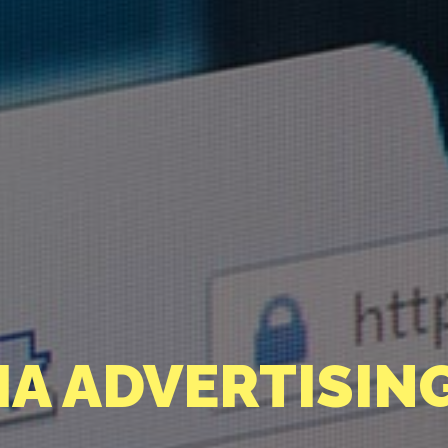
IA ADVERTISIN