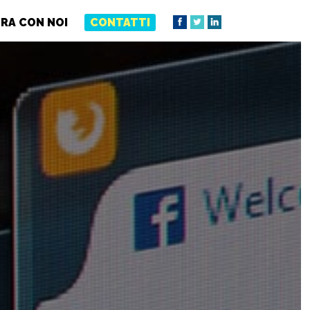
RA CON NOI
CONTATTI