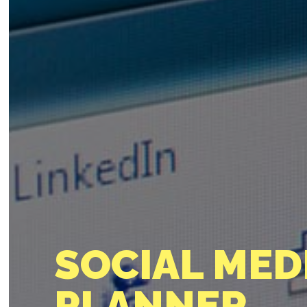
SOCIAL MED
PLANNER