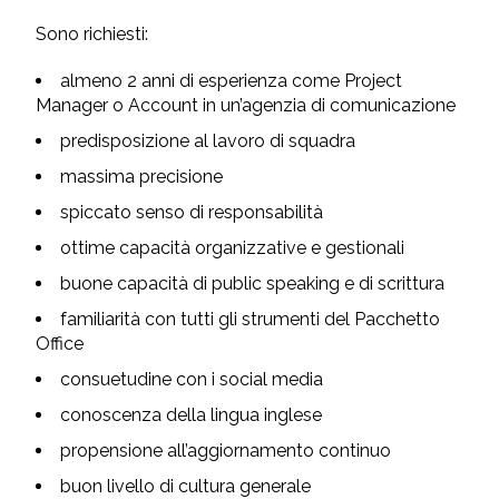
Sono richiesti:
almeno 2 anni di esperienza come Project
Manager o Account in un’agenzia di comunicazione
predisposizione al lavoro di squadra
massima precisione
spiccato senso di responsabilità
ottime capacità organizzative e gestionali
buone capacità di public speaking e di scrittura
familiarità con tutti gli strumenti del Pacchetto
Office
consuetudine con i social media
conoscenza della lingua inglese
propensione all’aggiornamento continuo
buon livello di cultura generale