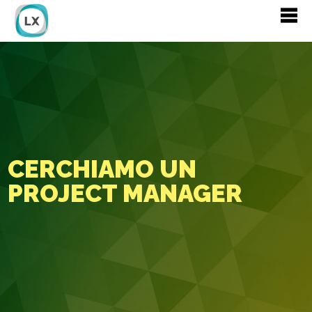
CERCHIAMO UN
PROJECT MANAGER