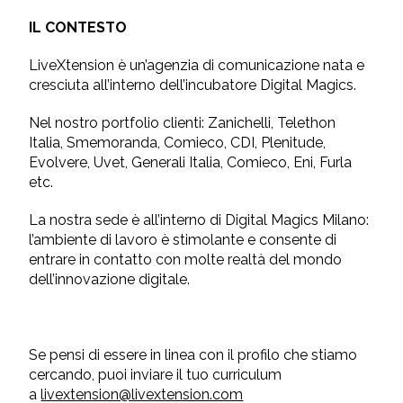
IL CONTESTO
LiveXtension è un’agenzia di comunicazione nata e
cresciuta all’interno dell’incubatore Digital Magics.
Nel nostro portfolio clienti: Zanichelli, Telethon
Italia, Smemoranda, Comieco, CDI, Plenitude,
Evolvere, Uvet, Generali Italia, Comieco, Eni, Furla
etc.
La nostra sede è all’interno di Digital Magics Milano:
l’ambiente di lavoro è stimolante e consente di
entrare in contatto con molte realtà del mondo
dell’innovazione digitale.
Se pensi di essere in linea con il profilo che stiamo
cercando, puoi inviare il tuo curriculum
a
livextension@livextension.com