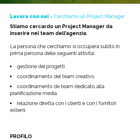
Lavora con noi
> Cerchiamo un Project Manager
Stiamo cercardo un
Project Manager da
inserire nel team dell’agenzia
.
La persona che cerchiamo si occuperà subito in
prima persona delle seguenti attività:
gestione dei progetti
coordinamento del team creativo
coordinamento de team dedicato alla
pianificazione media
relazione diretta con i clienti e con i fornitori
esterni
PROFILO