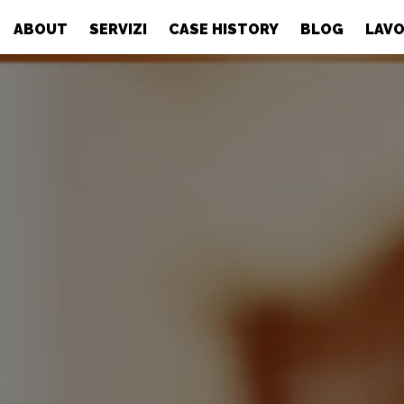
ABOUT
SERVIZI
CASE HISTORY
BLOG
LAVO