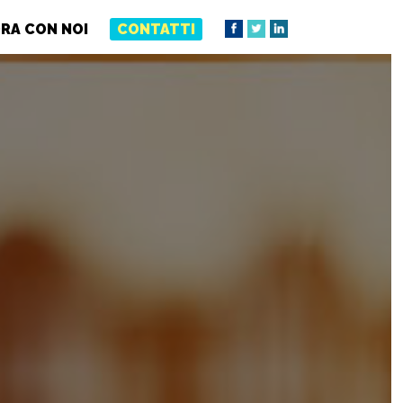
RA CON NOI
CONTATTI