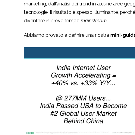
marketing; dall’analisi dei trend in alcune aree geog
tecnologie. Il risultato è spesso illuminante, perché
diventare in breve tempo
mainstream
.
Abbiamo provato a definire una nostra
mini-guid