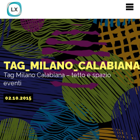
TAG_MILANO_CALABIAN
Tag Milano Calabiana – tetto e spazio
eventi
02.10.2015