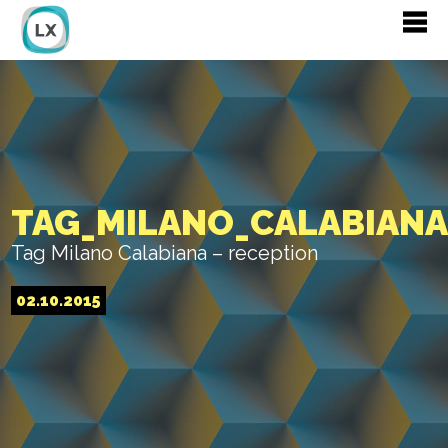
TAG_MILANO_CALABIANA
Tag Milano Calabiana – reception
02.10.2015