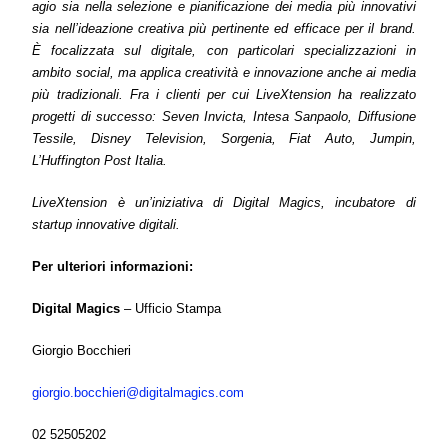
agio sia nella selezione e pianificazione dei media più innovativi
sia nell’ideazione creativa più pertinente ed efficace per il brand.
È focalizzata sul digitale, con particolari specializzazioni in
ambito social, ma applica creatività e innovazione anche ai media
più tradizionali. Fra i clienti per cui LiveXtension ha realizzato
progetti di successo: Seven Invicta, Intesa Sanpaolo, Diffusione
Tessile, Disney Television, Sorgenia, Fiat Auto, Jumpin,
L’Huffington Post Italia.
LiveXtension è un’iniziativa di Digital Magics, incubatore di
startup innovative digitali.
Per ulteriori informazioni:
Digital Magics
– Ufficio Stampa
Giorgio Bocchieri
giorgio.bocchieri@digitalmagics.com
02 52505202