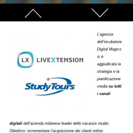
L’agenzia
dell’incubatore
Digital Magics
si è
aggiudicata la
strategia e la
pianificazione
media
su tutti
i canali
digitali
dell’azienda milanese leader delle vacanze studio.
Obiettivo: incrementare l’acquisizione dei clienti online.