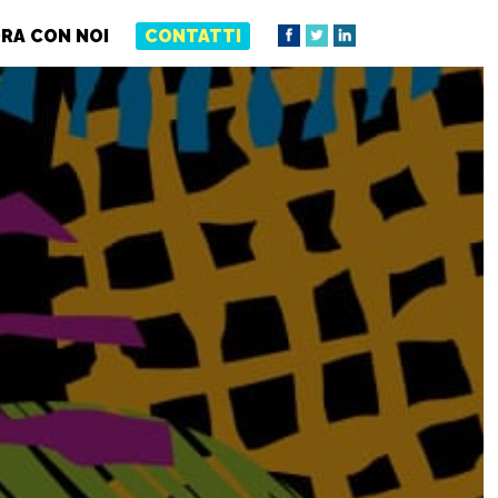
RA CON NOI
CONTATTI