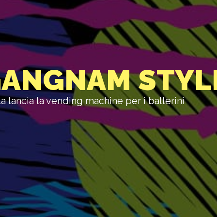
GANGNAM STYL
lancia la vending machine per i ballerini