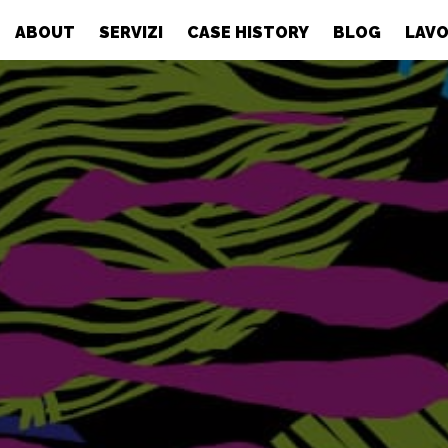
ABOUT
SERVIZI
CASE HISTORY
BLOG
LAVO