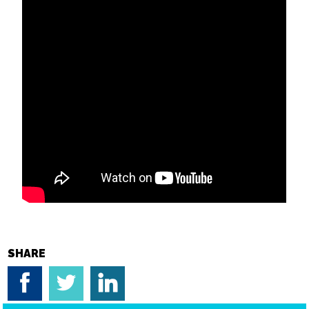
SHARE