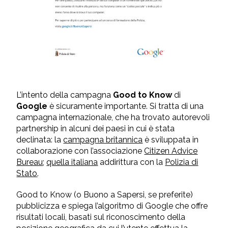
L’intento della campagna
Good to Know
di
Google
è sicuramente importante. Si tratta di una
campagna internazionale, che ha trovato autorevoli
partnership in alcuni dei paesi in cui è stata
declinata: la
campagna britannica
è sviluppata in
collaborazione con l’associazione
Citizen Advice
Bureau
;
quella italiana
addirittura con la
Polizia di
Stato
.
Good to Know (o Buono a Sapersi, se preferite)
pubblicizza e spiega l’algoritmo di Google che offre
risultati locali, basati sul riconoscimento della