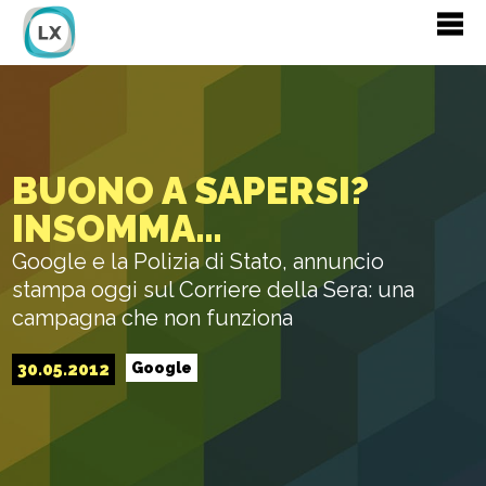
BUONO A SAPERSI?
INSOMMA…
Google e la Polizia di Stato, annuncio
stampa oggi sul Corriere della Sera: una
campagna che non funziona
30.05.2012
Google