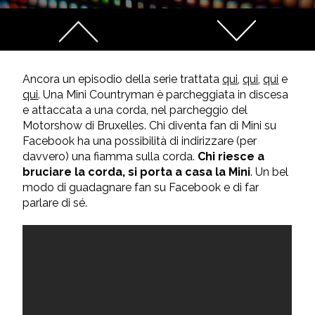
Ancora un episodio della serie trattata
qui
,
qui
,
qui
e
qui
. Una Mini Countryman è parcheggiata in discesa
e attaccata a una corda, nel parcheggio del
Motorshow di Bruxelles. Chi diventa fan di Mini su
Facebook ha una possibilità di indirizzare (per
davvero) una fiamma sulla corda.
Chi riesce a
bruciare la corda, si porta a casa la Mini
. Un bel
modo di guadagnare fan su Facebook e di far
parlare di sé.