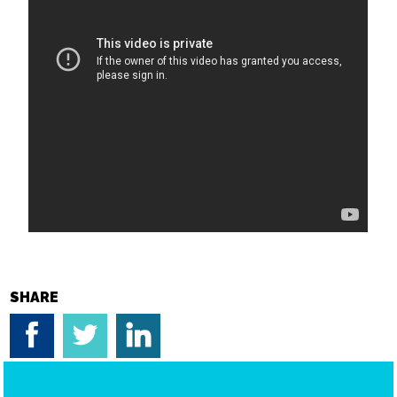
SHARE