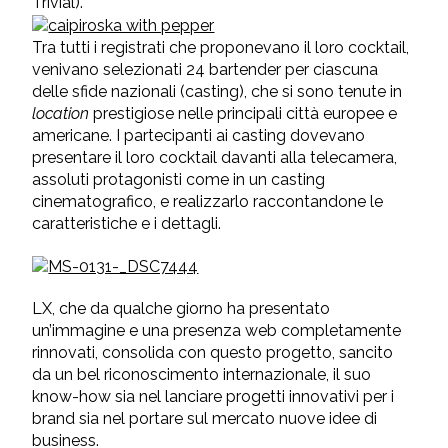
Trivial).
Tra tutti i registrati che proponevano il loro cocktail,
venivano selezionati 24 bartender per ciascuna
delle sfide nazionali (casting), che si sono tenute in
location
prestigiose nelle principali città europee e
americane. I partecipanti ai casting dovevano
presentare il loro cocktail davanti alla telecamera,
assoluti protagonisti come in un casting
cinematografico, e realizzarlo raccontandone le
caratteristiche e i dettagli.
LX, che da qualche giorno ha presentato
un’immagine e una presenza web completamente
rinnovati, consolida con questo progetto, sancito
da un bel riconoscimento internazionale, il suo
know-how sia nel lanciare progetti innovativi per i
brand sia nel portare sul mercato nuove idee di
business.