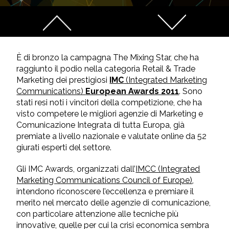
È di bronzo la campagna The Mixing Star, che ha
raggiunto il podio nella categoria Retail & Trade
Marketing dei prestigiosi
IMC
(Integrated Marketing
Communications)
European Awards 2011
. Sono
stati resi noti i vincitori della competizione, che ha
visto competere le migliori agenzie di Marketing e
Comunicazione Integrata di tutta Europa, già
premiate a livello nazionale e valutate online da 52
giurati esperti del settore.
Gli IMC Awards, organizzati dall’
IMCC (Integrated
Marketing Communications Council of Europe)
,
intendono riconoscere l’eccellenza e premiare il
merito nel mercato delle agenzie di comunicazione,
con particolare attenzione alle tecniche più
innovative, quelle per cui la crisi economica sembra