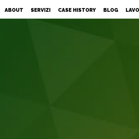
ABOUT
SERVIZI
CASE HISTORY
BLOG
LAVO