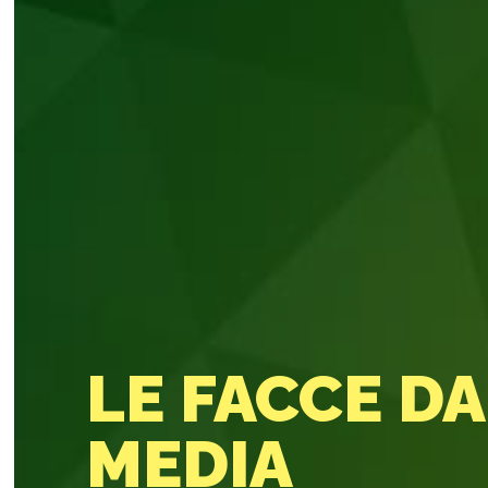
LE FACCE D
MEDIA