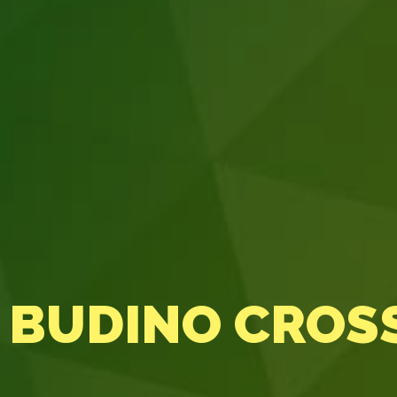
A BUDINO CROS