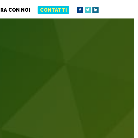
RA CON NOI
CONTATTI