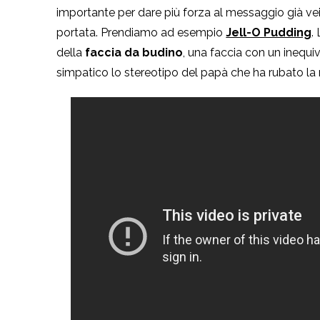
importante per dare più forza al messaggio già ve
portata. Prendiamo ad esempio
Jell-O Pudding
.
della
faccia da budino
, una faccia con un inequi
simpatico lo stereotipo del papà che ha rubato la