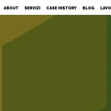
ABOUT
SERVIZI
CASE HISTORY
BLOG
LAVO