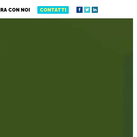
RA CON NOI
CONTATTI