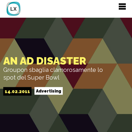
AN AD DISASTER
Groupon sbaglia clamorosamente lo
spot del Super Bowl
14.02.2011
Advertising