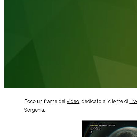
Ecco un frame del
video
, dedicato al cliente di
Liv
Sorgenia
.