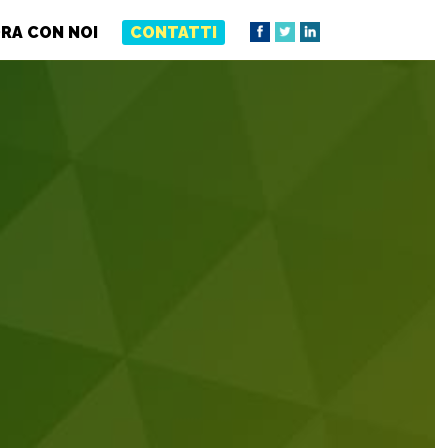
RA CON NOI
CONTATTI