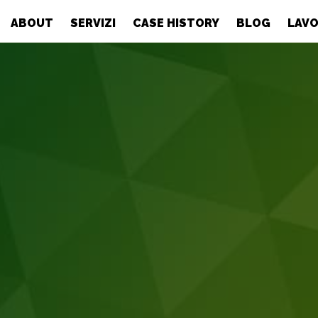
ABOUT
SERVIZI
CASE HISTORY
BLOG
LAVO