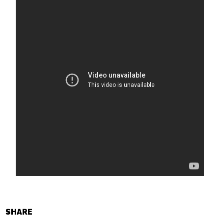
SHARE