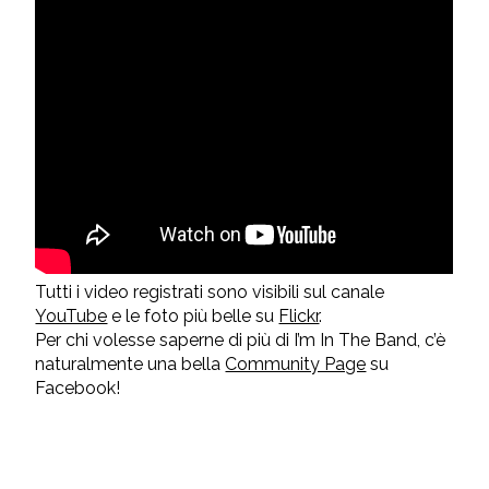
Tutti i video registrati sono visibili sul canale
YouTube
e le foto più belle su
Flickr
.
Per chi volesse saperne di più di I’m In The Band, c’è
naturalmente una bella
Community Page
su
Facebook!