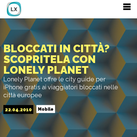
BLOCCATI IN CITTÀ?
SCOPRITELA CON
LONELY PLANET
Lonely Planet offre le city guide per
iPhone gratis ai viaggiatori bloccati nelle
città europee
22.04.2010
Mobile