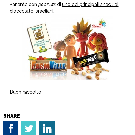
variante con
peanuts
di
uno dei principali snack al
cioccolato israeliani
.
Buon raccolto!
SHARE