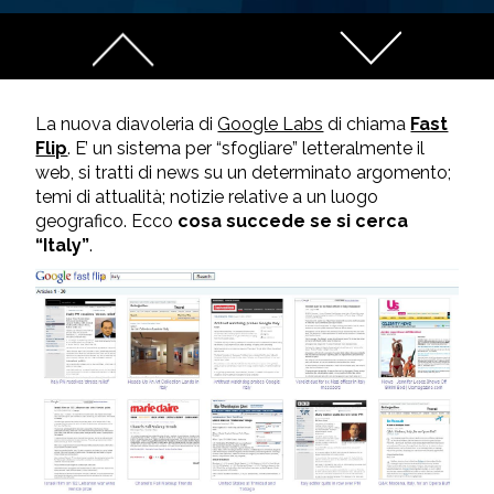
La nuova diavoleria di
Google Labs
di chiama
Fast
Flip
. E’ un sistema per “sfogliare” letteralmente il
web, si tratti di news su un determinato argomento;
temi di attualità; notizie relative a un luogo
geografico. Ecco
cosa succede se si cerca
“Italy”
.