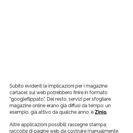
Subito evidenti le implicazioni per i magazine
cartacei: sul web potrebbero finire in formato
“googleflippato”. Del resto, servizi per sfogliare
magazine online erano già diffusi da tempo: un
esempio, già attivo da qualche anno, è
Zinio
.
Altre applicazioni possibili: rassegne stampa;
raccolte di pagine web da costruire manualmente,