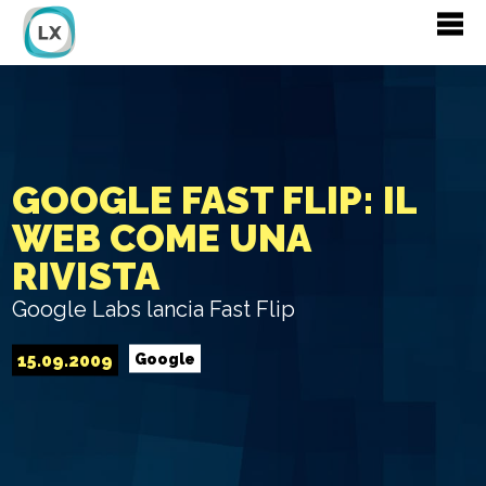
GOOGLE FAST FLIP: IL
WEB COME UNA
RIVISTA
Google Labs lancia Fast Flip
15.09.2009
Google