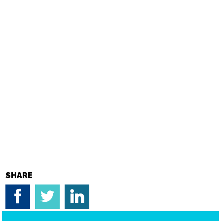
SHARE